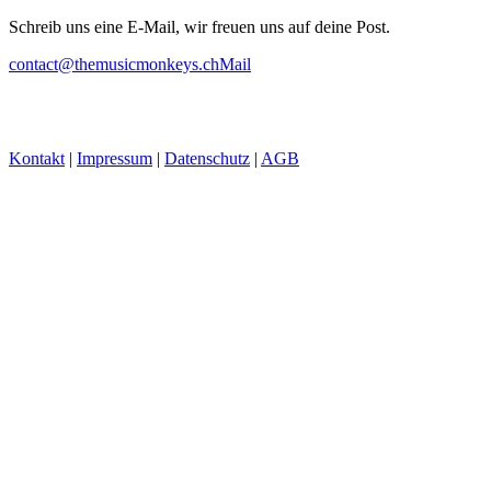
Schreib uns eine E-Mail, wir freuen uns auf deine Post.
contact@themusicmonkeys.ch
Mail
Kontakt
|
Impressum
|
Datenschutz
|
AGB