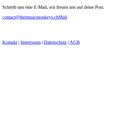
Schreib uns eine E-Mail, wir freuen uns auf deine Post.
contact@themusicmonkeys.ch
Mail
Kontakt
|
Impressum
|
Datenschutz
|
AGB