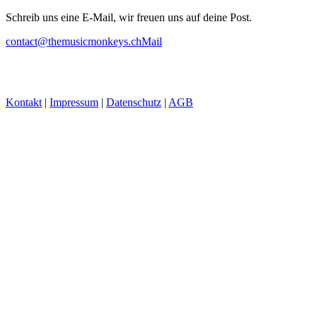
Schreib uns eine E-Mail, wir freuen uns auf deine Post.
contact@themusicmonkeys.ch
Mail
Kontakt
|
Impressum
|
Datenschutz
|
AGB