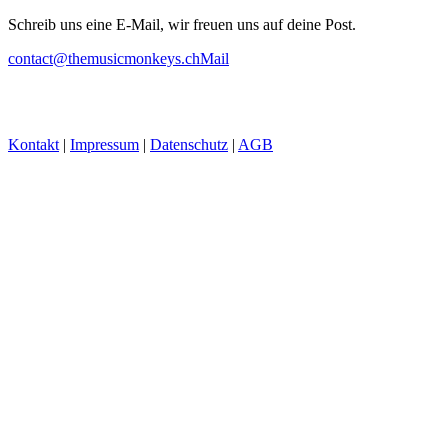
Schreib uns eine E-Mail, wir freuen uns auf deine Post.
contact@themusicmonkeys.ch
Mail
Kontakt
|
Impressum
|
Datenschutz
|
AGB