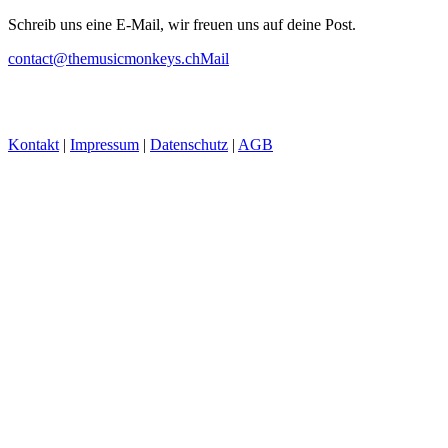
Schreib uns eine E-Mail, wir freuen uns auf deine Post.
contact@themusicmonkeys.ch
Mail
Kontakt
|
Impressum
|
Datenschutz
|
AGB