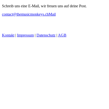
Schreib uns eine E-Mail, wir freuen uns auf deine Post.
contact@themusicmonkeys.ch
Mail
Kontakt
|
Impressum
|
Datenschutz
|
AGB