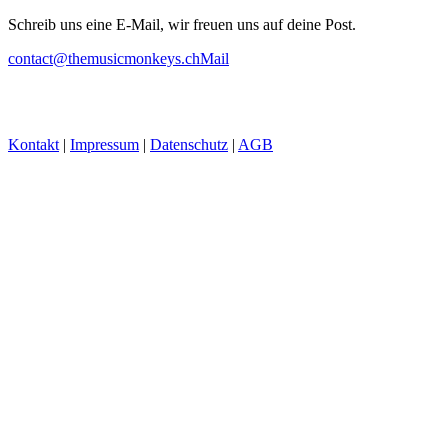
Schreib uns eine E-Mail, wir freuen uns auf deine Post.
contact@themusicmonkeys.ch
Mail
Kontakt
|
Impressum
|
Datenschutz
|
AGB