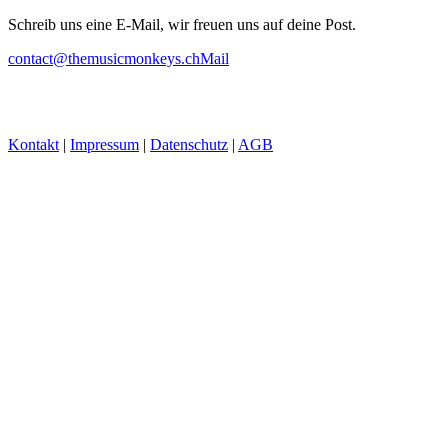
Schreib uns eine E-Mail, wir freuen uns auf deine Post.
contact@themusicmonkeys.ch
Mail
Kontakt
|
Impressum
|
Datenschutz
|
AGB