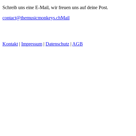
Schreib uns eine E-Mail, wir freuen uns auf deine Post.
contact@themusicmonkeys.ch
Mail
Kontakt
|
Impressum
|
Datenschutz
|
AGB