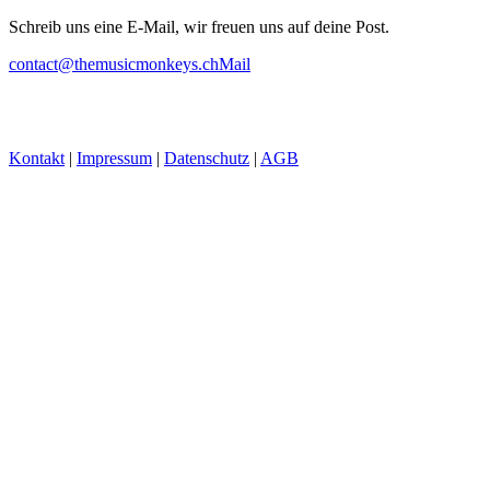
Schreib uns eine E-Mail, wir freuen uns auf deine Post.
contact@themusicmonkeys.ch
Mail
Kontakt
|
Impressum
|
Datenschutz
|
AGB