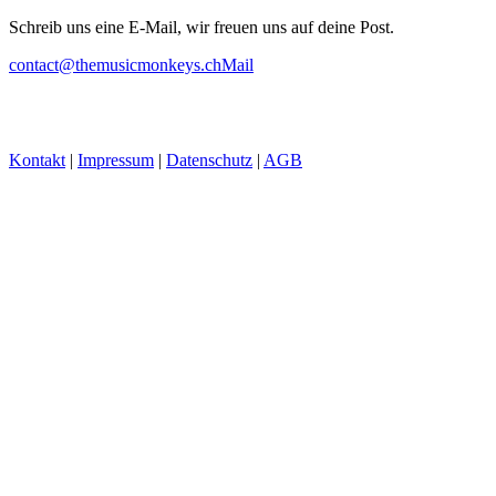
Schreib uns eine E-Mail, wir freuen uns auf deine Post.
contact@themusicmonkeys.ch
Mail
Kontakt
|
Impressum
|
Datenschutz
|
AGB