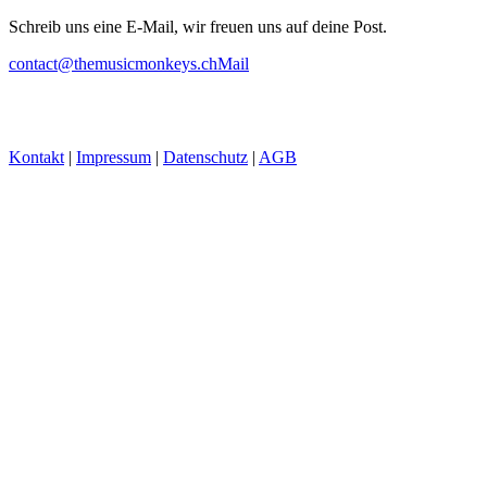
Schreib uns eine E-Mail, wir freuen uns auf deine Post.
contact@themusicmonkeys.ch
Mail
Kontakt
|
Impressum
|
Datenschutz
|
AGB