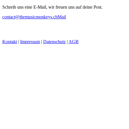
Schreib uns eine E-Mail, wir freuen uns auf deine Post.
contact@themusicmonkeys.ch
Mail
Kontakt
|
Impressum
|
Datenschutz
|
AGB